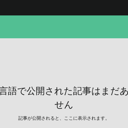
言語で公開された記事はまだ
せん
記事が公開されると、ここに表示されます。